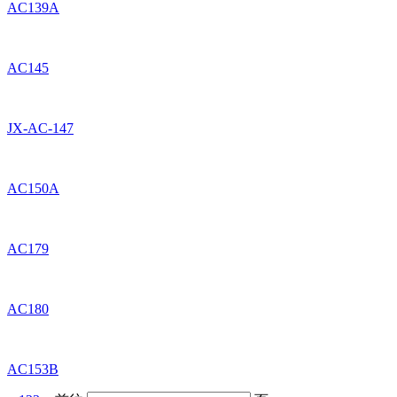
AC139A
AC145
JX-AC-147
AC150A
AC179
AC180
AC153B