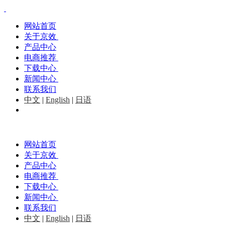
网站首页
关于京效
产品中心
电商推荐
下载中心
新闻中心
联系我们
中文
|
English
|
日语
网站首页
关于京效
产品中心
电商推荐
下载中心
新闻中心
联系我们
中文
|
English
|
日语