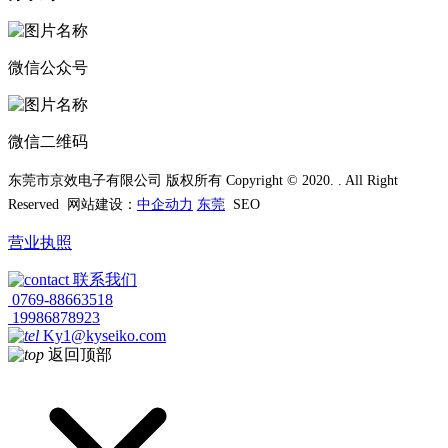
微信公众号
微信二维码
东莞市京效电子有限公司 版权所有 Copyright © 2020. . All Right
Reserved 网站建设：
中企动力
东莞
SEO
营业执照
联系我们
0769-88663518
19986878923
Ky1@kyseiko.com
返回顶部