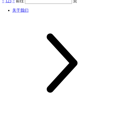
<
1
2
3
>
前往
页
关于我们