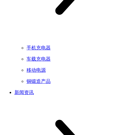
手机充电器
车载充电器
移动电源
铜锻造产品
新闻资讯